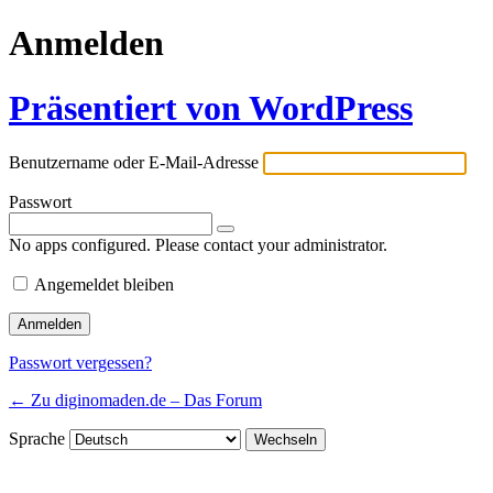
Anmelden
Präsentiert von WordPress
Benutzername oder E-Mail-Adresse
Passwort
No apps configured. Please contact your administrator.
Angemeldet bleiben
Passwort vergessen?
← Zu diginomaden.de – Das Forum
Sprache